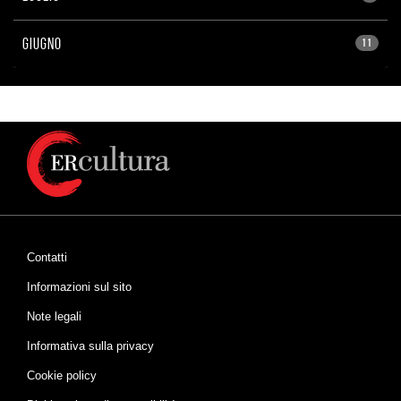
GIUGNO
11
Contatti
Informazioni sul sito
Note legali
Informativa sulla privacy
Cookie policy