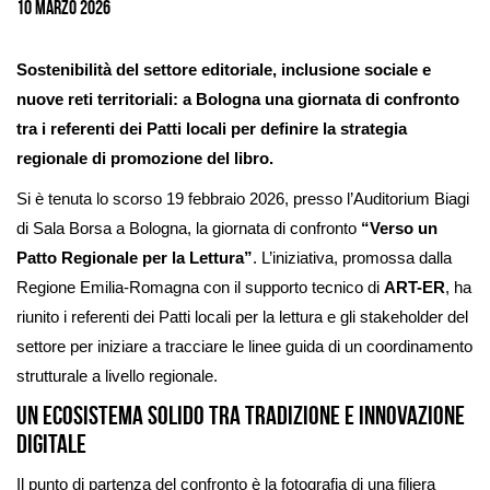
10 Marzo 2026
Sostenibilità del settore editoriale, inclusione sociale e
nuove reti territoriali: a Bologna una giornata di confronto
tra i referenti dei Patti locali per definire la strategia
regionale di promozione del libro.
Si è tenuta lo scorso 19 febbraio 2026, presso l’Auditorium Biagi
di Sala Borsa a Bologna, la giornata di confronto
“Verso un
Patto Regionale per la Lettura”
. L’iniziativa, promossa dalla
Regione Emilia-Romagna con il supporto tecnico di
ART-ER
, ha
riunito i referenti dei Patti locali per la lettura e gli stakeholder del
settore per iniziare a tracciare le linee guida di un coordinamento
strutturale a livello regionale.
Un ecosistema solido tra tradizione e innovazione
digitale
Il punto di partenza del confronto è la fotografia di una filiera