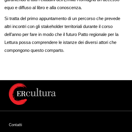
equo e diffuso al libro e alla conoscenza.
Si tratta del primo appuntamento di un percorso che prevede
altri incontri con gli stakeholder territoriali durante il corso
dell’anno per fare in modo che il futuro Patto regionale per la
Lettura possa comprendere le istanze dei diversi attori che
compongono questo comparto.
Contatti