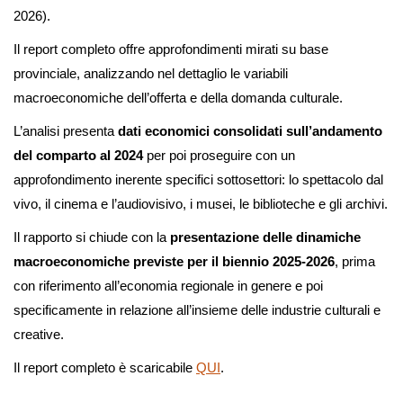
2026).
Il report completo offre approfondimenti mirati su base
provinciale, analizzando nel dettaglio le variabili
macroeconomiche dell’offerta e della domanda culturale.
L’analisi presenta
dati economici consolidati sull’andamento
del comparto al 2024
per poi proseguire con un
approfondimento inerente specifici sottosettori: lo spettacolo dal
vivo, il cinema e l’audiovisivo, i musei, le biblioteche e gli archivi.
Il rapporto si chiude con la
presentazione delle dinamiche
macroeconomiche previste per il biennio 2025-2026
, prima
con riferimento all’economia regionale in genere e poi
specificamente in relazione all’insieme delle industrie culturali e
creative.
Il report completo è scaricabile
QUI
.