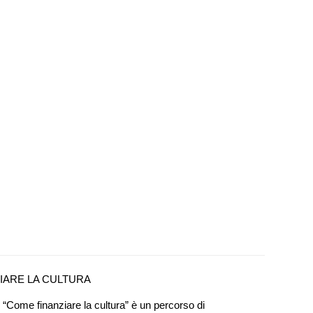
ZIARE LA CULTURA
“Come finanziare la cultura” è un percorso di