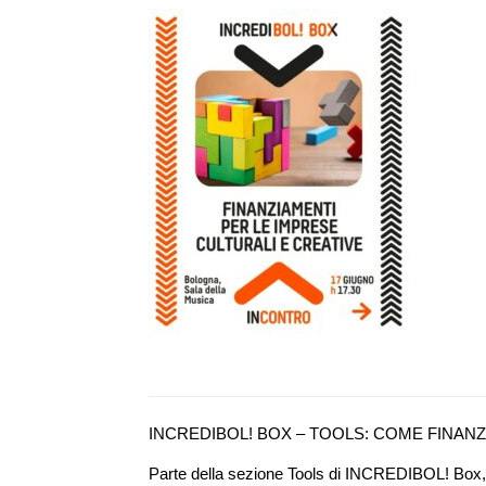
INCREDIBOL! BOX – TOOLS: COME FINAN
Parte della sezione Tools di INCREDIBOL! Box, 