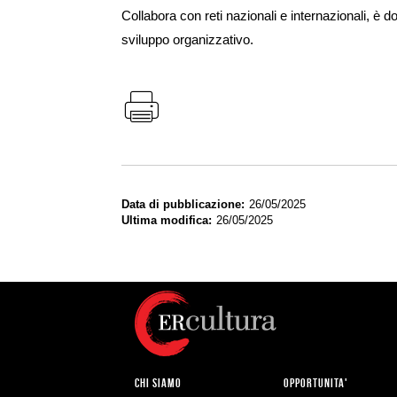
Collabora con reti nazionali e internazionali, è 
sviluppo organizzativo.
Data di pubblicazione
26/05/2025
Ultima modifica
26/05/2025
CHI SIAMO
OPPORTUNITA'